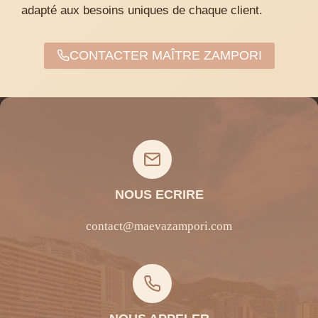
adapté aux besoins uniques de chaque client.
CONTACTER MAÎTRE ZAMPORI
NOUS ECRIRE
contact@maevazampori.com