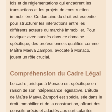
lois et de réglementations qui encadrent les
transactions et les projets de construction
immobilière. Ce domaine du droit est essentiel
pour structurer les interactions entre les
différents acteurs du marché immobilier. Pour
naviguer avec succès dans ce domaine
spécifique, des professionnels qualifiés comme
Maître Maeva Zampori, avocate à Monaco,
jouent un rôle crucial.
Compréhension du Cadre Légal
Le cadre juridique à Monaco est spécifique en
raison de son indépendance législative. L’étude
de Maître Maeva Zampori est spécialisée dans le
droit immobilier et de la construction, offrant des
conseils précis et adaptés aux particularités