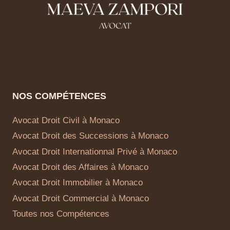
NOS COMPÉTENCES
Avocat Droit Civil à Monaco
Avocat Droit des Successions à Monaco
Avocat Droit Internationnal Privé à Monaco
Avocat Droit des Affaires à Monaco
Avocat Droit Immobilier à Monaco
Avocat Droit Commercial à Monaco
Toutes nos Compétences