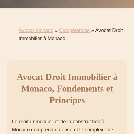
Avocat Monaco
»
Compétences
»
Avocat Droit
Immobilier à Monaco
Avocat Droit Immobilier à
Monaco, Fondements et
Principes
Le droit immobilier et de la construction à
Monaco comprend un ensemble complexe de